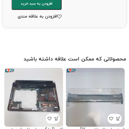
افزودن به سبد خرید
افزودن به علاقه مندی
محصولاتی که ممکن است علاقه داشته باشید