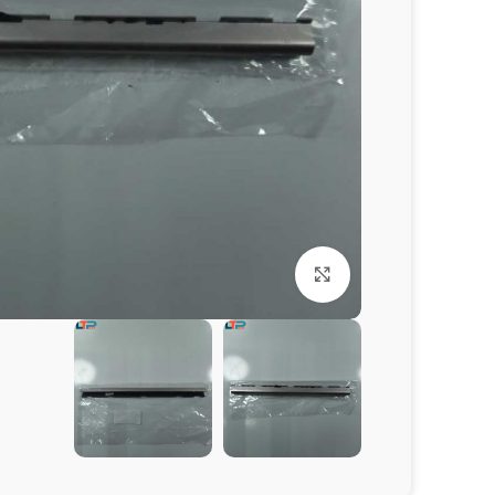
برای بزرگنمایی کلیک کنید