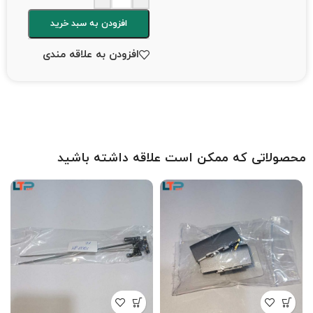
افزودن به سبد خرید
افزودن به علاقه مندی
محصولاتی که ممکن است علاقه داشته باشید