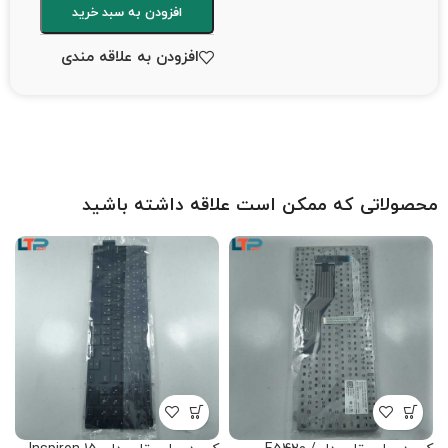
افزودن به سبد خرید
افزودن به علاقه مندی
محصولاتی که ممکن است علاقه داشته باشید