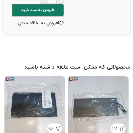
افزودن به سبد خرید
افزودن به علاقه مندی
محصولاتی که ممکن است علاقه داشته باشید