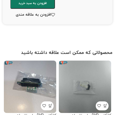
افزودن به سبد خرید
افزودن به علاقه مندی
محصولاتی که ممکن است علاقه داشته باشید