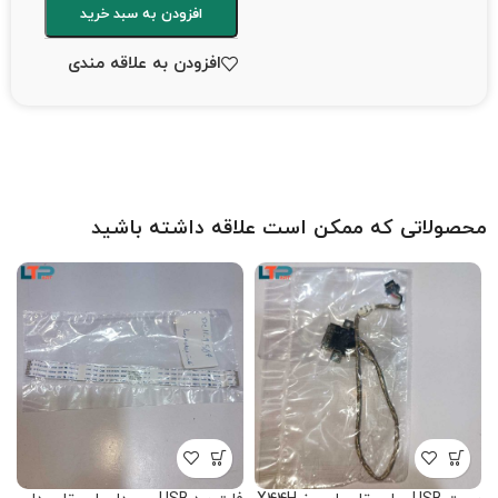
افزودن به سبد خرید
افزودن به علاقه مندی
محصولاتی که ممکن است علاقه داشته باشید