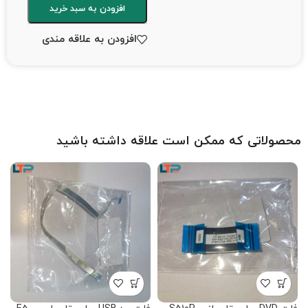
افزودن به سبد خرید
افزودن به علاقه مندی
محصولاتی که ممکن است علاقه داشته باشید