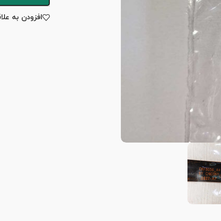
افزودن به علا