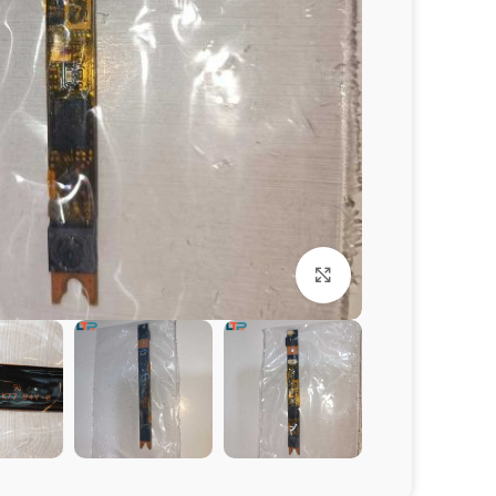
برای بزرگنمایی کلیک کنید