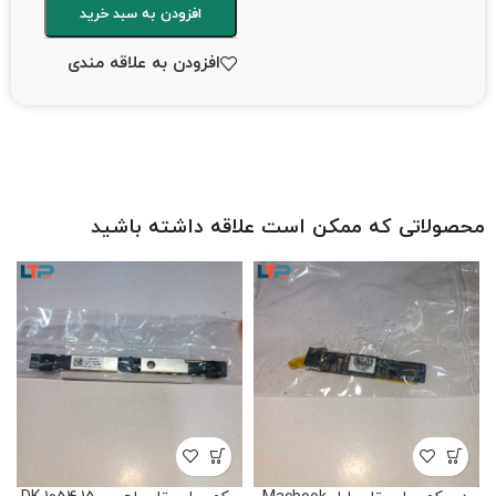
افزودن به سبد خرید
افزودن به علاقه مندی
محصولاتی که ممکن است علاقه داشته باشید