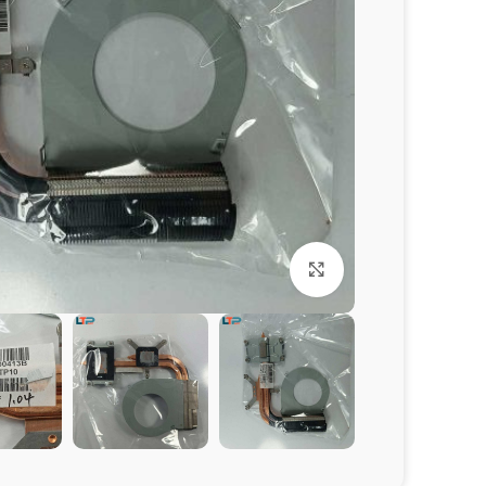
برای بزرگنمایی کلیک کنید