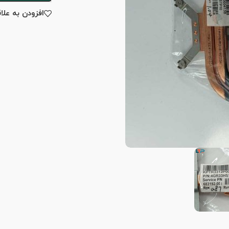
افزودن به علا