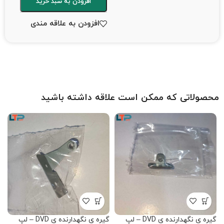
افزودن به سبد خرید
افزودن به علاقه مندی
محصولاتی که ممکن است علاقه داشته باشید
گیره ی نگهدارنده ی DVD – لپ
گیره ی نگهدارنده ی DVD – لپ