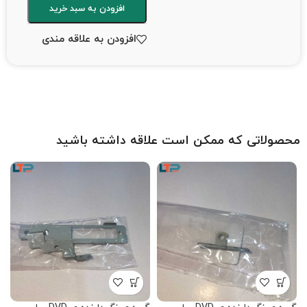
افزودن به سبد خرید
افزودن به علاقه مندی
محصولاتی که ممکن است علاقه داشته باشید