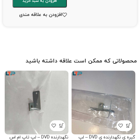
افزودن به سبد خرید
افزودن به علاقه مندی
محصولاتی که ممکن است علاقه داشته باشید
گیره ی نگهدارنده ی DVD – لپ
نگهدارنده DVD – لپ تاپ ام اس