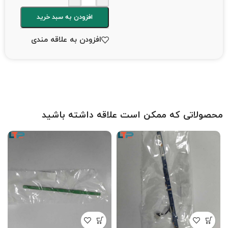
افزودن به سبد خرید
افزودن به علاقه مندی
محصولاتی که ممکن است علاقه داشته باشید