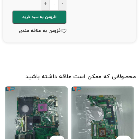
+
-
افزودن به سبد خرید
افزودن به علاقه مندی
محصولاتی که ممکن است علاقه داشته باشید