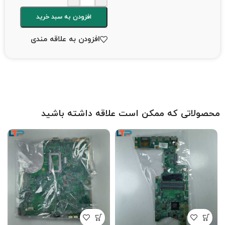
افزودن به سبد خرید
افزودن به علاقه مندی
محصولاتی که ممکن است علاقه داشته باشید