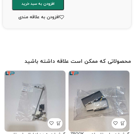
افزودن به سبد خرید
افزودن به علاقه مندی
محصولاتی که ممکن است علاقه داشته باشید