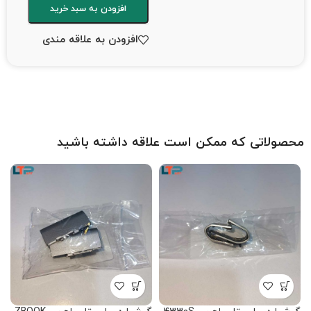
افزودن به سبد خرید
افزودن به علاقه مندی
محصولاتی که ممکن است علاقه داشته باشید