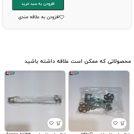
افزودن به سبد خرید
افزودن به علاقه مندی
محصولاتی که ممکن است علاقه داشته باشید