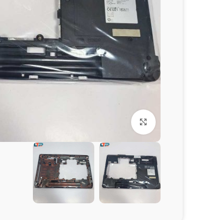
برای بزرگنمایی کلیک کنید