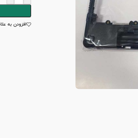
افزودن به علا