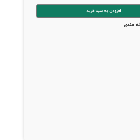
افزودن به سبد خرید
قه مندی