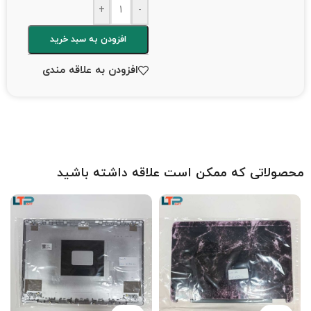
+
-
افزودن به سبد خرید
افزودن به علاقه مندی
محصولاتی که ممکن است علاقه داشته باشید