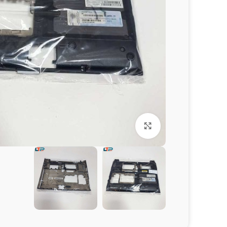
برای بزرگنمایی کلیک کنید