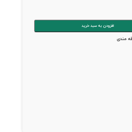
افزودن به سبد خرید
قه مندی