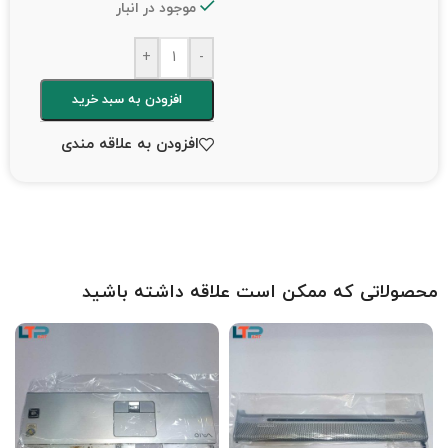
موجود در انبار
+
-
افزودن به سبد خرید
افزودن به علاقه مندی
محصولاتی که ممکن است علاقه داشته باشید