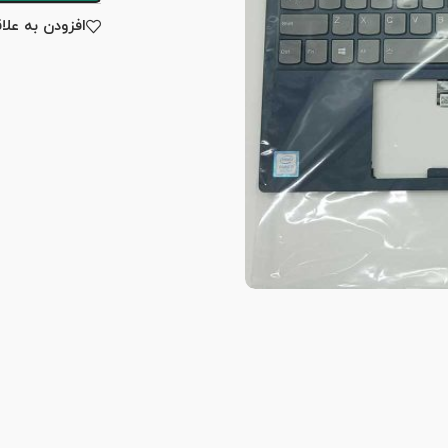
افزودن به علا