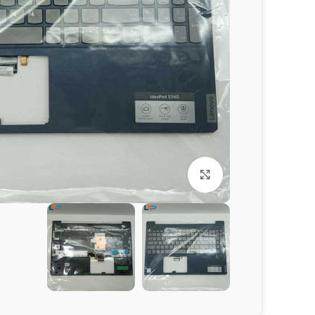
برای بزرگنمایی کلیک کنید