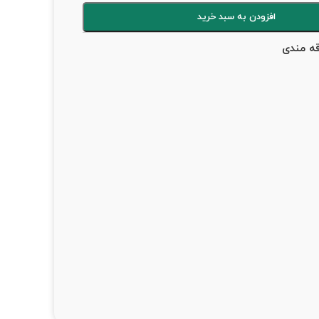
افزودن به سبد خرید
قه مندی