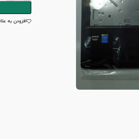
افزودن به علا