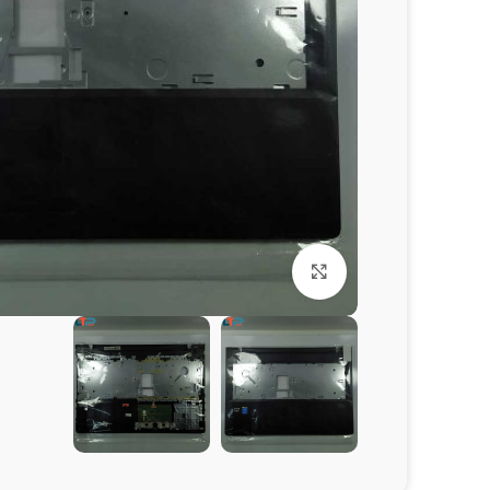
برای بزرگنمایی کلیک کنید