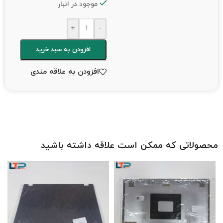
موجود در انبار
+
-
افزودن به سبد خرید
افزودن به علاقه مندی
محصولاتی که ممکن است علاقه داشته باشید