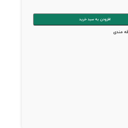
افزودن به سبد خرید
قه مندی