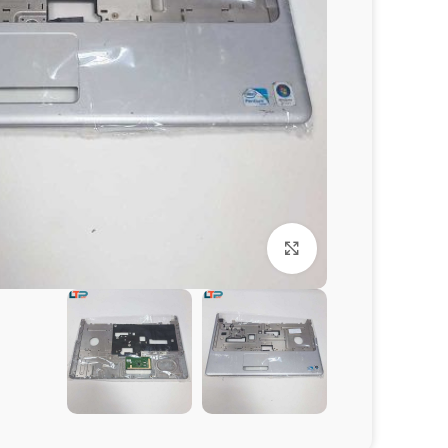
برای بزرگنمایی کلیک کنید