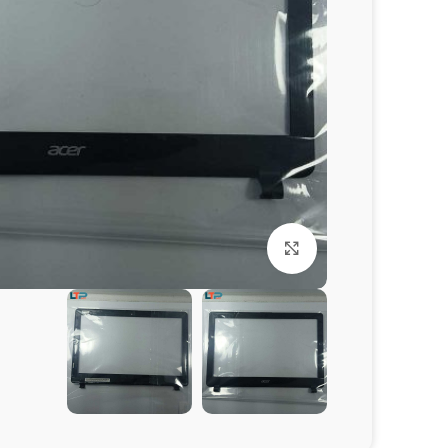
برای بزرگنمایی کلیک کنید