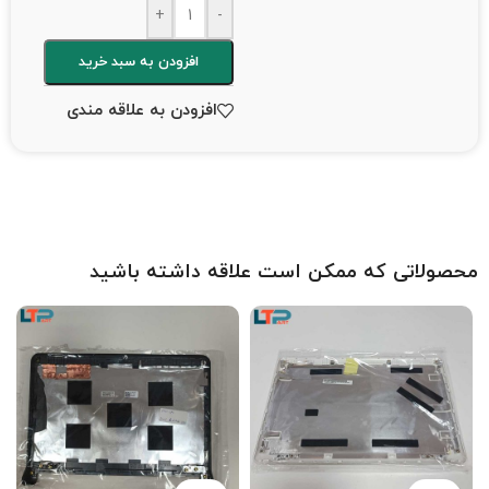
+
-
افزودن به سبد خرید
افزودن به علاقه مندی
محصولاتی که ممکن است علاقه داشته باشید