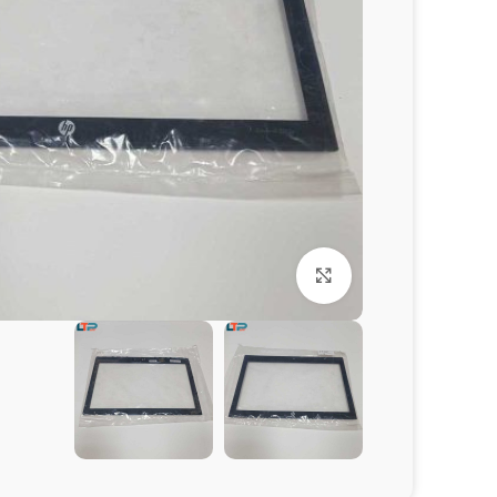
برای بزرگنمایی کلیک کنید