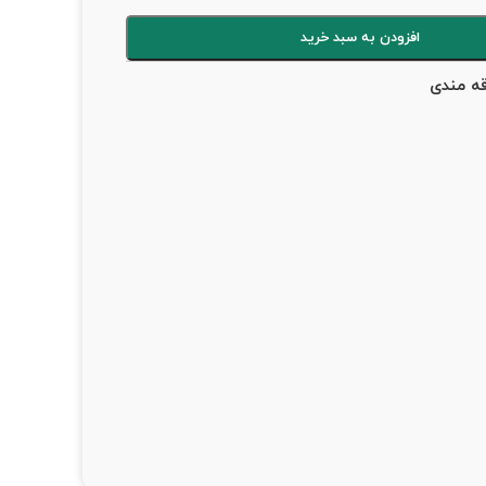
افزودن به سبد خرید
قه مندی