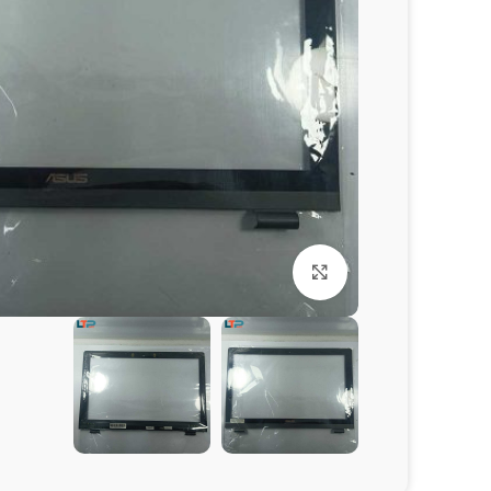
برای بزرگنمایی کلیک کنید