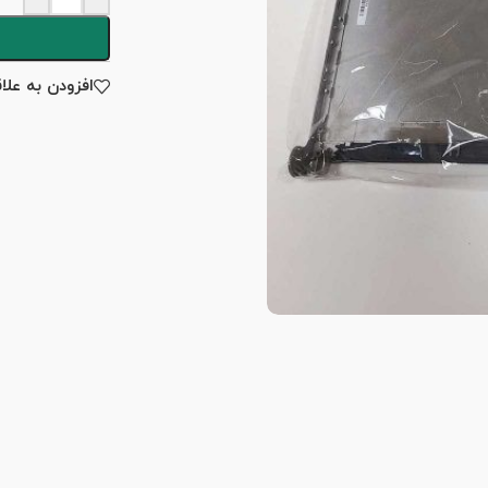
افزودن به علا