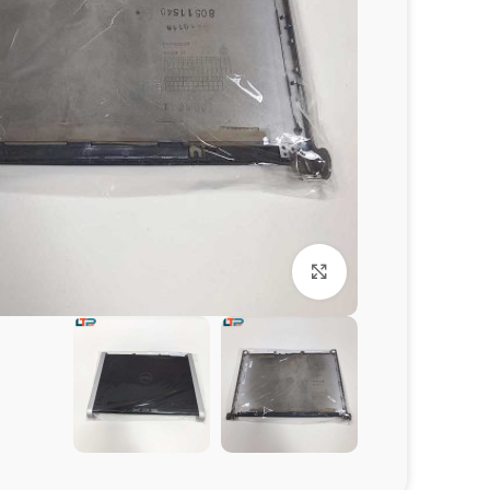
برای بزرگنمایی کلیک کنید