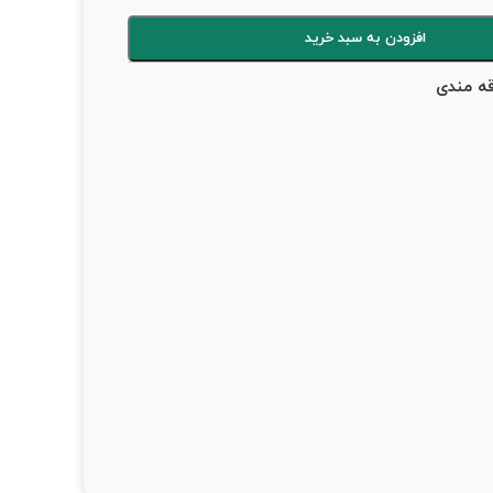
افزودن به سبد خرید
قه مندی