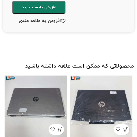
افزودن به سبد خرید
افزودن به علاقه مندی
محصولاتی که ممکن است علاقه داشته باشید