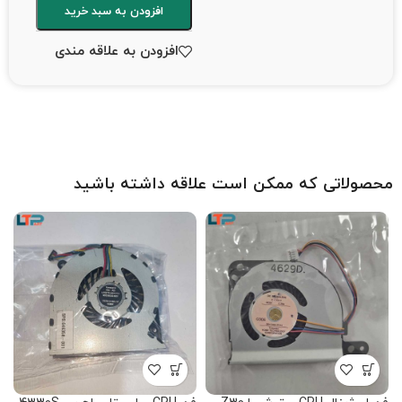
افزودن به سبد خرید
افزودن به علاقه مندی
محصولاتی که ممکن است علاقه داشته باشید