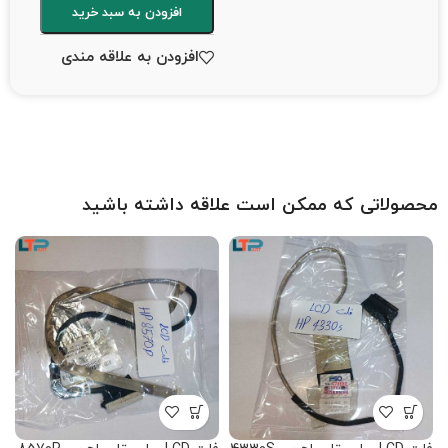
افزودن به سبد خرید
افزودن به علاقه مندی
محصولاتی که ممکن است علاقه داشته باشید