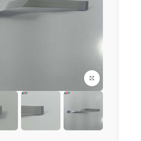
برای بزرگنمایی کلیک کنید