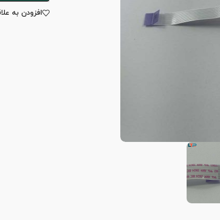
افزودن به علا