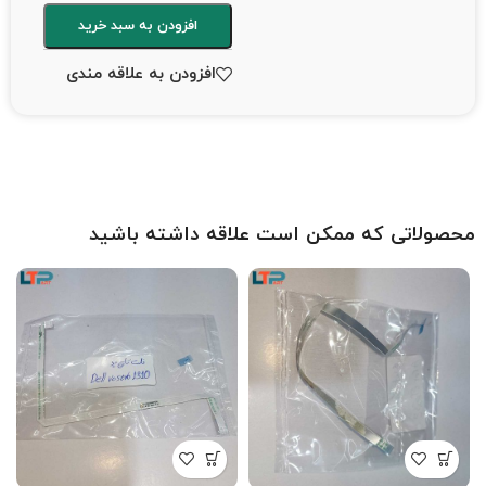
افزودن به سبد خرید
افزودن به علاقه مندی
محصولاتی که ممکن است علاقه داشته باشید