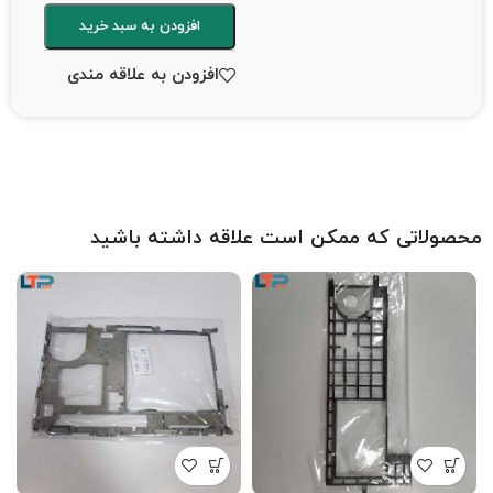
افزودن به سبد خرید
افزودن به علاقه مندی
محصولاتی که ممکن است علاقه داشته باشید