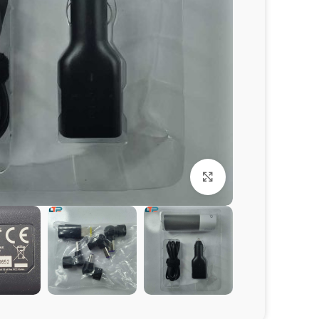
برای بزرگنمایی کلیک کنید