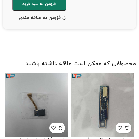
افزودن به سبد خرید
افزودن به علاقه مندی
محصولاتی که ممکن است علاقه داشته باشید