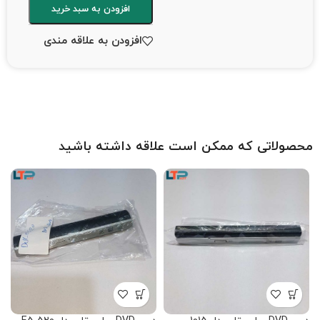
افزودن به سبد خرید
افزودن به علاقه مندی
محصولاتی که ممکن است علاقه داشته باشید