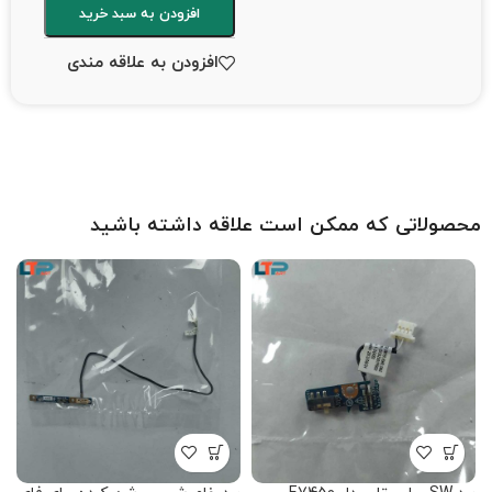
افزودن به سبد خرید
افزودن به علاقه مندی
محصولاتی که ممکن است علاقه داشته باشید