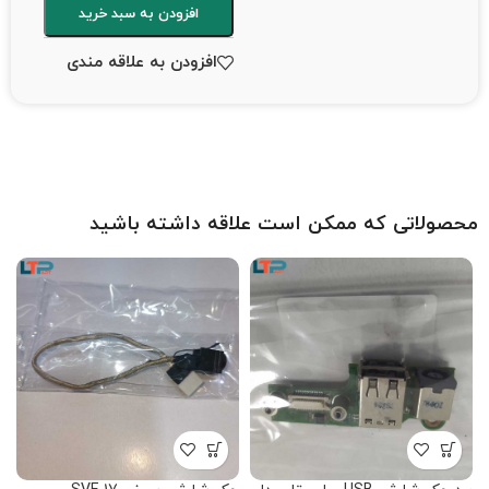
افزودن به سبد خرید
افزودن به علاقه مندی
محصولاتی که ممکن است علاقه داشته باشید