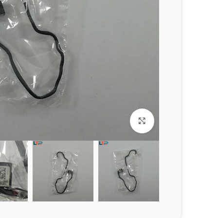
برای بزرگنمایی کلیک کنید