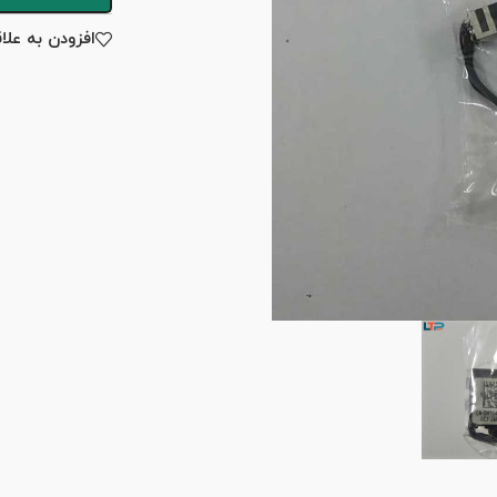
افزودن به علا