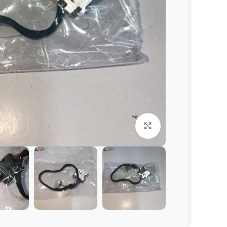
برای بزرگنمایی کلیک کنید