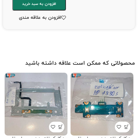
افزودن به سبد خرید
افزودن به علاقه مندی
محصولاتی که ممکن است علاقه داشته باشید