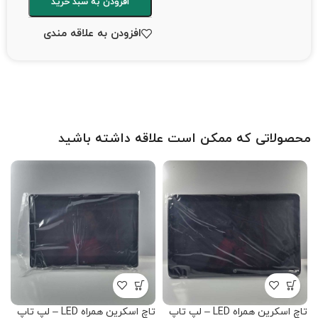
افزودن به سبد خرید
افزودن به علاقه مندی
محصولاتی که ممکن است علاقه داشته باشید
تاچ اسکرین همراه LED – لپ تاپ
تاچ اسکرین همراه LED – لپ تاپ