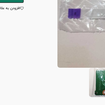
افزودن به علا