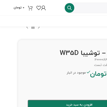
0
تومان
فروش ویژه
200008
تومان
موجود در انبار
افزودن به سبد خرید