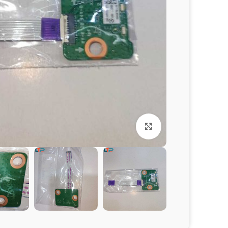
برای بزرگنمایی کلیک کنید