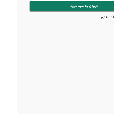
افزودن به سبد خرید
قه مندی