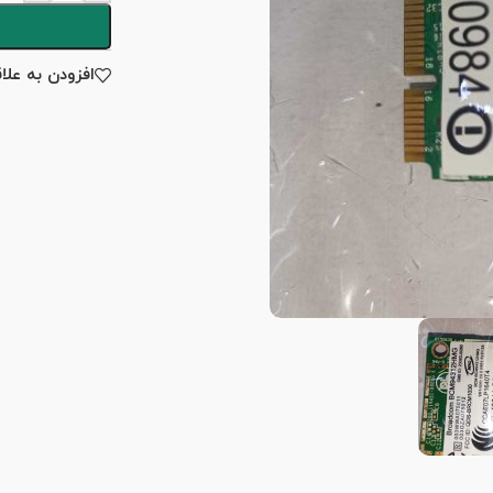
افزودن به علا