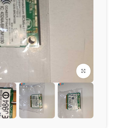
برای بزرگنمایی کلیک کنید